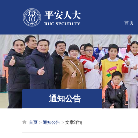
首页
通知公告
首页
通知公告
文章详情