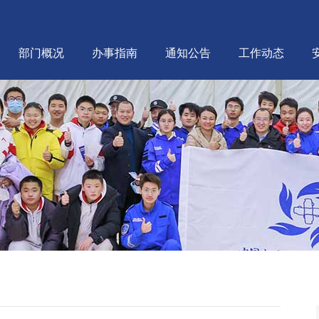
部门概况
办事指南
通知公告
工作动态