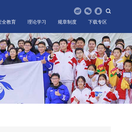
安全教育
理论学习
规章制度
下载专区