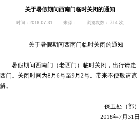
关于暑假期间西南门临时关闭的通知
314
次
时间：2018-07-31
来源：
浏览次数：
关于暑假期间西南门临时关闭的通知
暑假期间西南门（老西门）临时关闭，出行请走
西门。关闭时间为8月6号至9月2号。带来不便敬请谅
解。
保卫处（部）
2018年7月31日