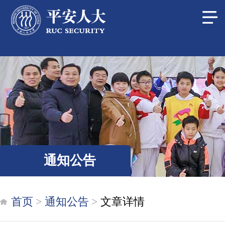
通知公告
首页
通知公告
文章详情