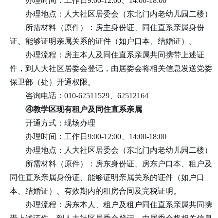
办理时间：工作日9:00-12:00、14:00-18:00
办理地点：人大社区居委会（东北门内老幼儿园二楼）
所需材料（原件）：房主身份证、同住直系亲属身份
证、能够证明亲属关系的证件（如户口本、结婚证）。
办理流程：房主本人及同住直系亲属共同携带上述证
件，到人大社区居委会登记，由居委会将相关信息发送党委
保卫部（处）开通权限。
咨询电话：010-62511529、62512164
④教学区现有租户及同住直系亲属
开通方式：现场办理
办理时间：工作日9:00-12:00、14:00-18:00
办理地点：人大社区居委会（东北门内老幼儿园二楼）
所需材料（原件）：房东身份证、房东户口本、租户及
同住直系亲属身份证、能够证明亲属关系的证件（如户口
本、结婚证）、有效期内的租房合同及完税证明。
办理流程：房东本人、租户及租户同住直系亲属共同携