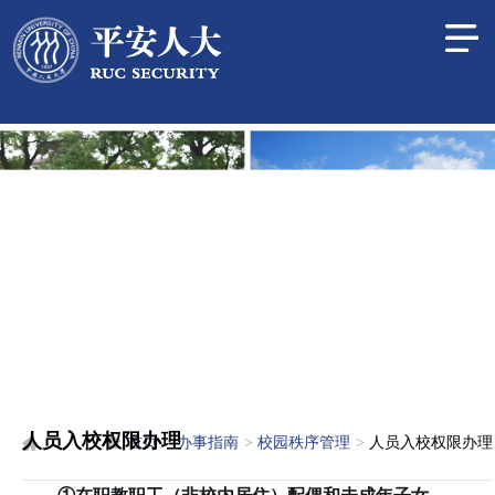
人员入校权限办理
首页
办事指南
校园秩序管理
人员入校权限办理